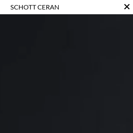
SCHOTT CERAN